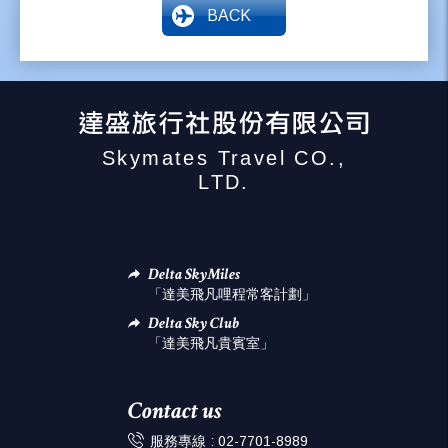
BACK
Skymates Travel CO.,
LTD.
Delta SkyMiles
「達美飛凡哩程常客計劃」
Delta Sky Club
「達美飛凡貴賓室」
Contact us
服務專線 :
02-7701-8989