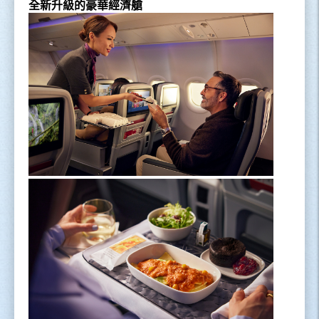
全新升級的豪華經濟艙