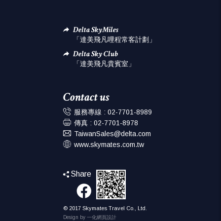
Delta SkyMiles
「達美飛凡哩程常客計劃」
Delta Sky Club
「達美飛凡貴賓室」
Contact us
服務專線 :
02-7701-8989
傳真 :
02-7701-8978
TaiwanSales@delta.com
www.skymates.com.tw
Share
© 2017 Skymates Travel Co., Ltd.
Design by 一化
網頁設計