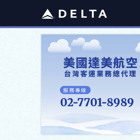
美國達美航空
台灣客運業務總代理
服務專線
02-7701-8989